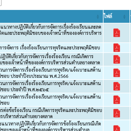
ไฟล์
วทางปฏิบัติเกี่ยวกับการจัดการเรื่องร้องเรียนและลด
จริตและประพฤติมิชอบของเจ้าหน้าที่ขององค์การบริหาร
ิการจัดการ เรื่องร้องเรียนการทุจริตและประพฤติมิชอบ
ัติเกี่ยวกับการจัดการเรื่องร้องเรียน กรณีเกิดการ
บของเจ้าหน้าที่ขององค์การบริหารส่วนตำบลยางตลาด
บวนการจัดการเรื่องร้องเรียนการทุจริต/แจ้งเบาะแสด้าน
มิชอบ ประจำปีงบประมาณ พ.ศ.2566
บวนการจัดการเรื่องร้องเรียนการทุจริต/แจ้งเบาะแสด้าน
มิชอบ ประจำปี พ.ศ.๒๕๖๕
บวนการจัดการเรื่องร้องเรียนการทุจริต/แจ้งเบาะแสด้าน
มิชอบ
ต่อข้อร้องเรียน กรณีเกิดการทุจริตและประพฤติมิชอบ
์การบริหารส่วนตำบลยางตลาด
นวทางปฏิบัติเกี่ยวกับการจัดการข้อร้องเรียนกรณีเกิด
ิชอบของเจ้าหน้าที่ขององค์การบริหารส่วนตำบล