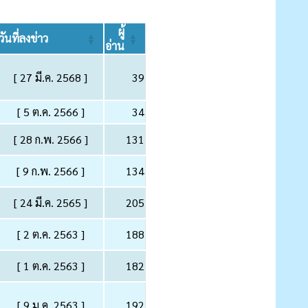
ผู้
วันที่ลงข่าว
อ่าน
[ 27 มี.ค. 2568 ]
39
[ 5 ต.ค. 2566 ]
34
[ 28 ก.พ. 2566 ]
131
[ 9 ก.พ. 2566 ]
134
[ 24 มี.ค. 2565 ]
205
[ 2 ต.ค. 2563 ]
188
[ 1 ต.ค. 2563 ]
182
[ 9 ม.ค. 2563 ]
192