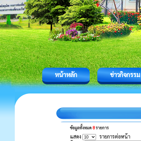
หน้าหลัก
ข่าวกิจกรรม
ข้อมูลทั้งหมด
8
รายการ
แสดง
รายการต่อหน้า