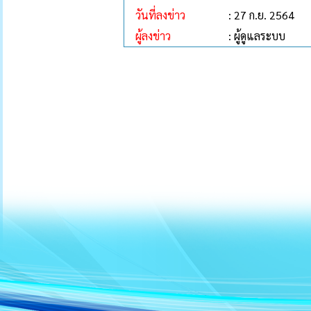
วันที่ลงข่าว
: 27 ก.ย. 2564
ผู้ลงข่าว
: ผู้ดูแลระบบ