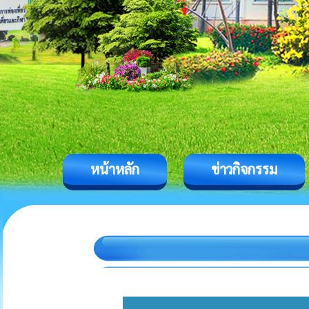
หน้าหลัก
ข่าวกิจกรรม