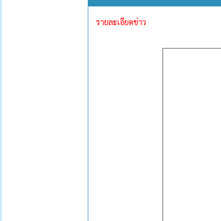
รายละเอียดข่าว