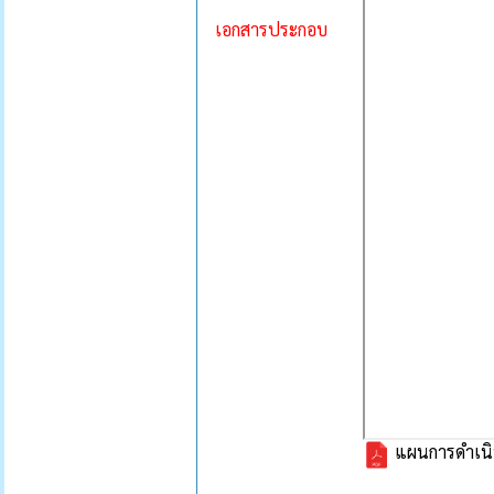
เอกสารประกอบ
แผนการดำเนิ