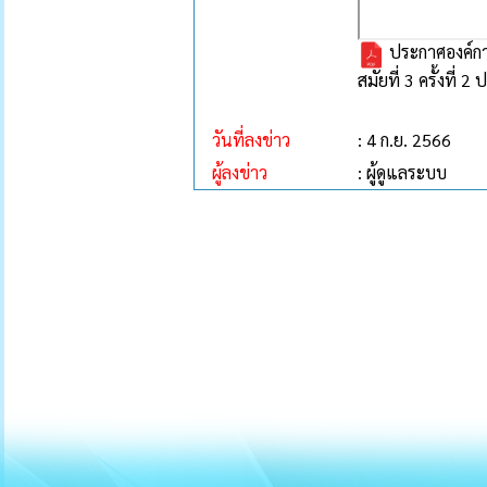
ประกาศองค์กา
สมัยที่ 3 ครั้งที่ 
วันที่ลงข่าว
: 4 ก.ย. 2566
ผู้ลงข่าว
: ผู้ดูแลระบบ