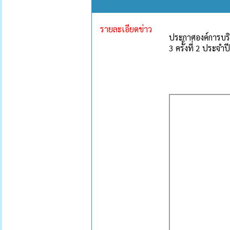
รายละเอียดข่าว
ประกาศองค์การบริ
3 ครั้งที่ 2 ประจำ