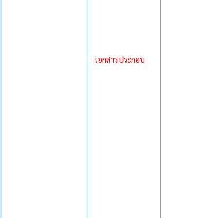
เอกสารประกอบ