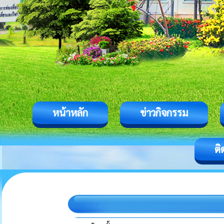
หน้าหลัก
ข่าวกิจกรรม
ติ