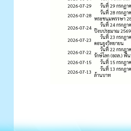
2026-07-29
วันที่ 29 กรก
วันที่ 28 กรกฎ
2026-07-28
พระชนมพรรษา 28
วันที่ 24 กรกฎ
2026-07-24
ปีงบประมาณ 2569
วันที่ 23 กรกฎ
2026-07-23
ดอนยูงวิทยายน
วันที่ 22 กรกฎา
2026-07-22
รักษ์โลก (อถล.) พื้นท
2026-07-15
วันที่ 15 กรกฎ
วันที่ 13 กรกฎา
2026-07-13
ล้านบาท