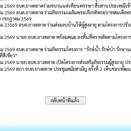
ฏาคม 2569 อบต.ยางตลาดร่วมขบวนแห่เทียนพรรษา สืบสานประเพณีเข
าคม 2569 อบต.ยางตลาด ร่วมกิจกรรมเฉลิมพระเกียรติพระบาทสมเด็จพระเจ
 กรกฎาคม 2569
าคม 23569 อบต.ยางตลาด ร่วมส่งมอบบ้านให้ผู้สูงอายุ ตามโครงการป
าคม 2569 นายก อบต.ยางตลาด พร้อมคณะ ลงพื้นที่ตรวจติดตามโครงกา
คม 2569 อบต.ยางตลาด ร่วมกิจกรรมโครงการ “รักษ์น้ำ รักษ์ป่า รักษาแ
ี่สีเขียว”
าคม 2569 นายก อบต.ยางตลาด เปิดโครงการส่งเสริมกิจกรรมผู้สูงอายุ
คม 2569 สภา อบต.ยางตลาด ประชุมสมัยสามัญ ครั้งที่ 2 เห็นชอบพัฒนา