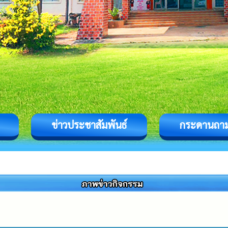
ข่าวประชาสัมพันธ์
กระดานถา