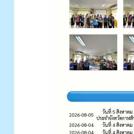
วันที่ 5 สิงหาค
2026-08-05
ประจำจังหวัดกาฬสิน
2026-08-04
วันที่ 4 สิงหาค
2026-08-04
วันที่ 4 สิงหา