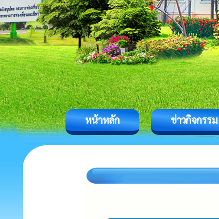
หน้าหลัก
ข่าวกิจกรรม