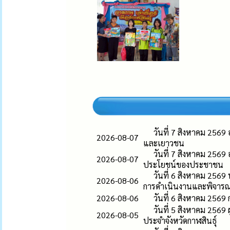
วันที่ 7 สิงหาคม 256
2026-08-07
และเยาวชน
วันที่ 7 สิงหาคม 256
2026-08-07
ประโยชน์ของประชาชน
วันที่ 6 สิงหาคม 25
2026-08-06
การดำเนินงานและพิจารณ
2026-08-06
วันที่ 6 สิงหาคม 2569
วันที่ 5 สิงหาคม 2569
2026-08-05
ประจำจังหวัดกาฬสินธุ์