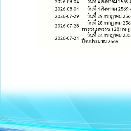
2026-08-04
วันที่ 4 สิงหาคม 2569
2026-08-04
วันที่ 4 สิงหาคม 256
2026-07-29
วันที่ 29 กรกฏาคม 2
วันที่ 28 กรกฎาคม 25
2026-07-28
พระชนมพรรษา 28 กรกฎ
วันที่ 24 กรกฎาคม 23
2026-07-24
ปีงบประมาณ 2569