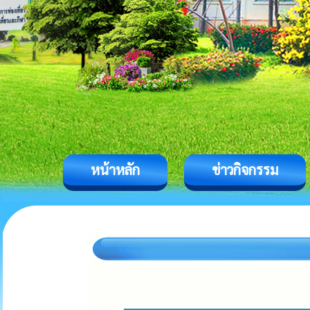
หน้าหลัก
ข่าวกิจกรรม