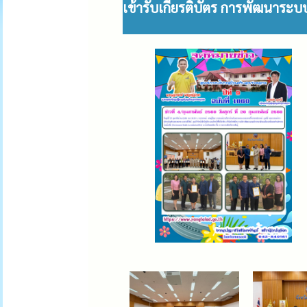
เข้ารับเกียรติบัตร การพัฒนาระบ