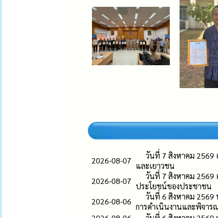
วันที่ 7 สิงหาคม 256
2026-08-07
และเยาวชน
วันที่ 7 สิงหาคม 256
2026-08-07
ประโยชน์ของประชาชน
วันที่ 6 สิงหาคม 25
2026-08-06
การดำเนินงานและพิจารณ
2026-08-06
วันที่ 6 สิงหาคม 2569