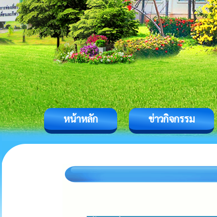
หน้าหลัก
ข่าวกิจกรรม