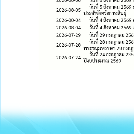
วันที่ 5 สิงหาคม 2569
2026-08-05
ประจำจังหวัดกาฬสินธุ์
2026-08-04
วันที่ 4 สิงหาคม 2569
2026-08-04
วันที่ 4 สิงหาคม 256
2026-07-29
วันที่ 29 กรกฏาคม 2
วันที่ 28 กรกฎาคม 25
2026-07-28
พระชนมพรรษา 28 กรกฎ
วันที่ 24 กรกฎาคม 23
2026-07-24
ปีงบประมาณ 2569