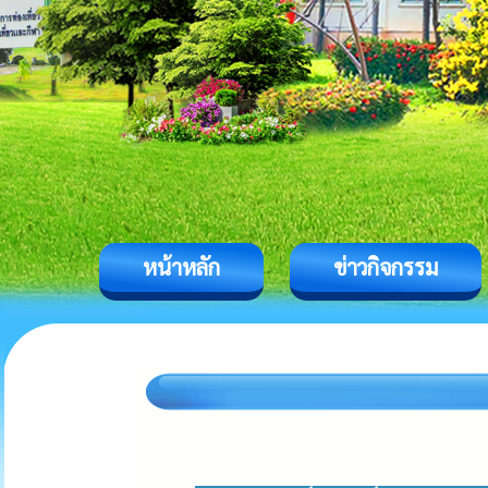
หน้าหลัก
ข่าวกิจกรรม