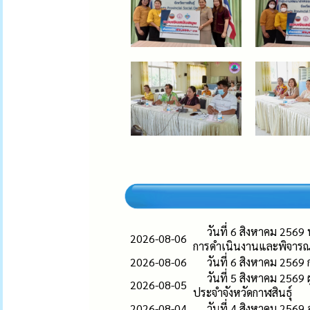
วันที่ 6 สิงหาคม 25
2026-08-06
การดำเนินงานและพิจารณ
2026-08-06
วันที่ 6 สิงหาคม 2569
วันที่ 5 สิงหาคม 2569
2026-08-05
ประจำจังหวัดกาฬสินธุ์
2026-08-04
วันที่ 4 สิงหาคม 2569