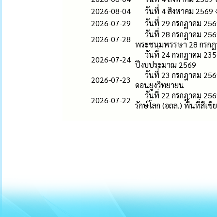
2026-08-04
วันที่ 4 สิงหาคม 256
2026-07-29
วันที่ 29 กรกฏาคม 2
วันที่ 28 กรกฎาคม 25
2026-07-28
พระชนมพรรษา 28 กรกฎ
วันที่ 24 กรกฎาคม 23
2026-07-24
ปีงบประมาณ 2569
วันที่ 23 กรกฎาคม 2
2026-07-23
ดอนยูงวิทยายน
วันที่ 22 กรกฎาคม 256
2026-07-22
รักษ์โลก (อถล.) พื้นที่สีเขี